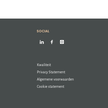
SOCIAL
Kwaliteit
Privacy Statement
Algemene voorwaarden
Cookie statement