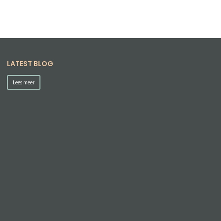
LATEST BLOG
Lees meer