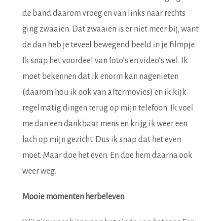
de band daarom vroeg en van links naar rechts
ging zwaaien. Dat zwaaien is er niet meer bij, want
de dan heb je teveel bewegend beeld in je filmpje.
Ik snap het voordeel van foto’s en video’s wel. Ik
moet bekennen dat ik enorm kan nagenieten
(daarom hou ik ook van aftermovies) en ik kijk
regelmatig dingen terug op mijn telefoon. Ik voel
me dan een dankbaar mens en krijg ik weer een
lach op mijn gezicht. Dus ik snap dat het even
moet. Maar doe het even. En doe hem daarna ook
weer weg.
Mooie momenten herbeleven