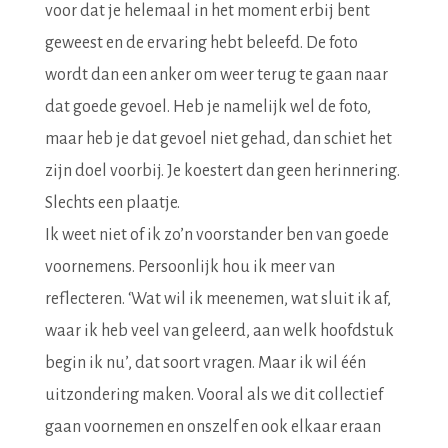
voor dat je helemaal in het moment erbij bent
geweest en de ervaring hebt beleefd. De foto
wordt dan een anker om weer terug te gaan naar
dat goede gevoel. Heb je namelijk wel de foto,
maar heb je dat gevoel niet gehad, dan schiet het
zijn doel voorbij. Je koestert dan geen herinnering.
Slechts een plaatje.
Ik weet niet of ik zo’n voorstander ben van goede
voornemens. Persoonlijk hou ik meer van
reflecteren. ‘Wat wil ik meenemen, wat sluit ik af,
waar ik heb veel van geleerd, aan welk hoofdstuk
begin ik nu’, dat soort vragen. Maar ik wil één
uitzondering maken. Vooral als we dit collectief
gaan voornemen en onszelf en ook elkaar eraan